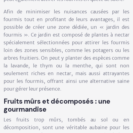
Afin de minimiser les nuisances causées par les
fourmis tout en profitant de leurs avantages, il est
possible de créer une zone dédiée, un « jardin des
fourmis ». Ce jardin est composé de plantes à nectar
spécialement sélectionnées pour attirer les fourmis
loin des zones sensibles, comme les potagers ou les
arbres fruitiers. On peut y planter des espèces comme
la lavande, le thym ou la menthe, qui sont non
seulement riches en nectar, mais aussi attrayantes
pour les fourmis, offrant ainsi une alternative saine
pour gérer leur présence.
Fruits mûrs et décomposés : une
gourmandise
Les fruits trop mûrs, tombés au sol ou en
décomposition, sont une véritable aubaine pour les