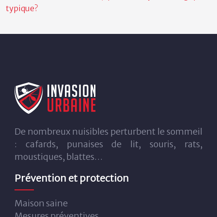
typique?
De nombreux nuisibles perturbent le sommeil
: cafards, punaises de lit, souris, rats,
moustiques, blattes…
Prévention et protection
Maison saine
Mesures préventives