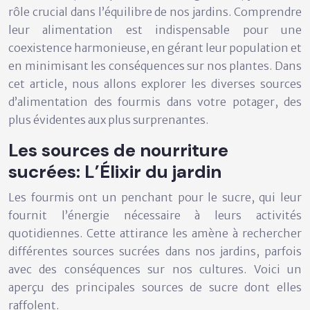
rôle crucial dans l’équilibre de nos jardins. Comprendre
leur alimentation est indispensable pour une
coexistence harmonieuse, en gérant leur population et
en minimisant les conséquences sur nos plantes. Dans
cet article, nous allons explorer les diverses sources
d’alimentation des fourmis dans votre potager, des
plus évidentes aux plus surprenantes.
Les sources de nourriture
sucrées: L’Élixir du jardin
Les fourmis ont un penchant pour le sucre, qui leur
fournit l’énergie nécessaire à leurs activités
quotidiennes. Cette attirance les amène à rechercher
différentes sources sucrées dans nos jardins, parfois
avec des conséquences sur nos cultures. Voici un
aperçu des principales sources de sucre dont elles
raffolent.