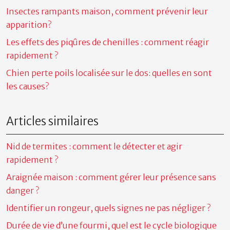
Insectes rampants maison, comment prévenir leur
apparition?
Les effets des piqûres de chenilles : comment réagir
rapidement ?
Chien perte poils localisée sur le dos: quelles en sont
les causes?
Articles similaires
Nid de termites : comment le détecter et agir
rapidement ?
Araignée maison : comment gérer leur présence sans
danger ?
Identifier un rongeur, quels signes ne pas négliger ?
Durée de vie d’une fourmi, quel est le cycle biologique