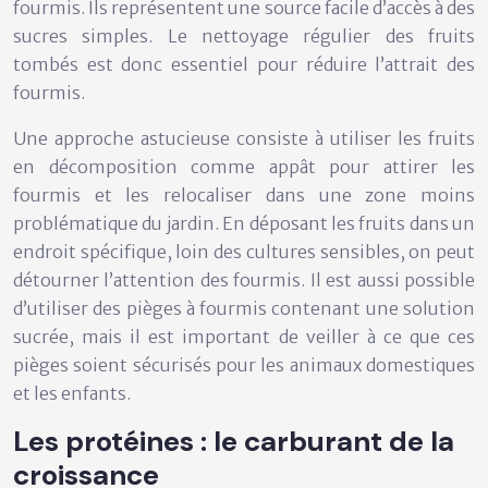
fourmis. Ils représentent une source facile d’accès à des
sucres simples. Le nettoyage régulier des fruits
tombés est donc essentiel pour réduire l’attrait des
fourmis.
Une approche astucieuse consiste à utiliser les fruits
en décomposition comme appât pour attirer les
fourmis et les relocaliser dans une zone moins
problématique du jardin. En déposant les fruits dans un
endroit spécifique, loin des cultures sensibles, on peut
détourner l’attention des fourmis. Il est aussi possible
d’utiliser des pièges à fourmis contenant une solution
sucrée, mais il est important de veiller à ce que ces
pièges soient sécurisés pour les animaux domestiques
et les enfants.
Les protéines : le carburant de la
croissance