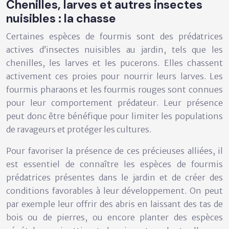
Chenilles, larves et autres insectes
nuisibles : la chasse
Certaines espèces de fourmis sont des prédatrices
actives d’insectes nuisibles au jardin, tels que les
chenilles, les larves et les pucerons. Elles chassent
activement ces proies pour nourrir leurs larves. Les
fourmis pharaons et les fourmis rouges sont connues
pour leur comportement prédateur. Leur présence
peut donc être bénéfique pour limiter les populations
de ravageurs et protéger les cultures.
Pour favoriser la présence de ces précieuses alliées, il
est essentiel de connaître les espèces de fourmis
prédatrices présentes dans le jardin et de créer des
conditions favorables à leur développement. On peut
par exemple leur offrir des abris en laissant des tas de
bois ou de pierres, ou encore planter des espèces