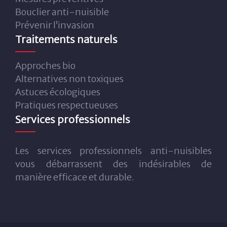
Bouclier anti-nuisible
Prévenir l’invasion
Traitements naturels
Approches bio
Alternatives non toxiques
Astuces écologiques
Pratiques respectueuses
Services professionnels
Les services professionnels anti-nuisibles
vous débarrassent des indésirables de
manière efficace et durable.