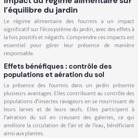
Impact du régime alimentaire sur
l’équilibre du jardin
Le régime alimentaire des fourmis a un impact
significatif sur l’écosystème du jardin, avec des effets à
la fois positifs et négatifs. Comprendre ces impacts est
essentiel pour gérer leur présence de manière
responsable.
Effets bénéfiques : contrôle des
populations et aération du sol
La présence des fourmis dans un jardin présente
plusieurs avantages. Elles contribuent au contrôle des
populations d’insectes ravageurs en se nourrissant de
leurs larves et de leurs œufs. Elles participent à
l’aération du sol en creusant des galeries, ce qui
améliore la circulation de l’air et de l’eau, bénéficiant
ainsi aux plantes.