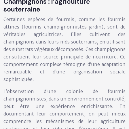
Champignons : l’agriculture
souterraine
Certaines espèces de fourmis, comme les fourmis
attines (fourmis champignonnistes jardin), sont de
véritables agricultrices. Elles cultivent des
champignons dans leurs nids souterrains, en utilisant
des substrats végétaux décomposés. Ces champignons
constituent leur source principale de nourriture. Ce
comportement complexe témoigne d’une adaptation
remarquable et d’une organisation sociale
sophistiquée.
L’observation d’une colonie de fourmis
champignonnistes, dans un environnement contrôlé,
peut être une expérience enrichissante. En
documentant leur comportement, on peut mieux
comprendre les mécanismes de leur agriculture
souterraine et leur rôle dans l’écosystème. Il est