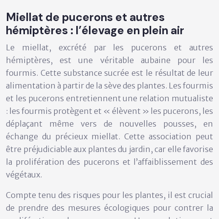
Miellat de pucerons et autres
hémiptères : l’élevage en plein air
Le miellat, excrété par les pucerons et autres
hémiptères, est une véritable aubaine pour les
fourmis. Cette substance sucrée est le résultat de leur
alimentation à partir de la sève des plantes. Les fourmis
et les pucerons entretiennent une relation mutualiste
: les fourmis protègent et « élèvent » les pucerons, les
déplaçant même vers de nouvelles pousses, en
échange du précieux miellat. Cette association peut
être préjudiciable aux plantes du jardin, car elle favorise
la prolifération des pucerons et l’affaiblissement des
végétaux.
Compte tenu des risques pour les plantes, il est crucial
de prendre des mesures écologiques pour contrer la