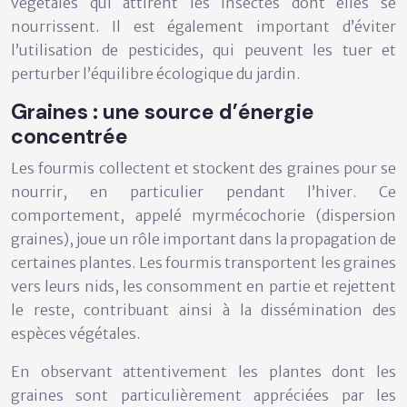
végétales qui attirent les insectes dont elles se
nourrissent. Il est également important d’éviter
l’utilisation de pesticides, qui peuvent les tuer et
perturber l’équilibre écologique du jardin.
Graines : une source d’énergie
concentrée
Les fourmis collectent et stockent des graines pour se
nourrir, en particulier pendant l’hiver. Ce
comportement, appelé myrmécochorie (dispersion
graines), joue un rôle important dans la propagation de
certaines plantes. Les fourmis transportent les graines
vers leurs nids, les consomment en partie et rejettent
le reste, contribuant ainsi à la dissémination des
espèces végétales.
En observant attentivement les plantes dont les
graines sont particulièrement appréciées par les