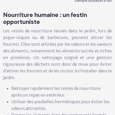
Exemple de plantes à favori
Nourriture humaine : un festin
opportuniste
Les restes de nourriture laissés dans le jardin, lors de
pique-niques ou de barbecues, peuvent attirer les
fourmis. Elles sont attirées par les odeurs et les saveurs
des aliments, notamment les aliments sucrés et riches
en protéines. Un nettoyage soigné et une gestion
rigoureuse des déchets sont donc de mise pour éviter
d’attirer les fourmis et de les inciter à s’installer dans le
jardin.
Nettoyer rapidement les restes de nourriture
après un repas en extérieur.
Utiliser des poubelles hermétiques pour éviter les
odeurs attirantes.