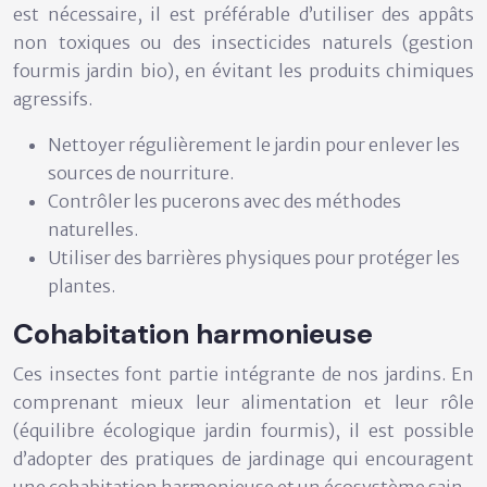
est nécessaire, il est préférable d’utiliser des appâts
non toxiques ou des insecticides naturels (gestion
fourmis jardin bio), en évitant les produits chimiques
agressifs.
Nettoyer régulièrement le jardin pour enlever les
sources de nourriture.
Contrôler les pucerons avec des méthodes
naturelles.
Utiliser des barrières physiques pour protéger les
plantes.
Cohabitation harmonieuse
Ces insectes font partie intégrante de nos jardins. En
comprenant mieux leur alimentation et leur rôle
(équilibre écologique jardin fourmis), il est possible
d’adopter des pratiques de jardinage qui encouragent