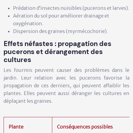
Prédation d’insectes nuisibles (pucerons et larves).
Aération du sol pour améliorer drainage et
oxygénation.
Dispersion des graines (myrmécochorie).
Effets néfastes : propagation des
pucerons et dérangement des
cultures
Les fourmis peuvent causer des problèmes dans le
jardin. Leur relation avec les pucerons favorise la
propagation de ces derniers, qui peuvent affaiblir les
plantes. Elles peuvent aussi déranger les cultures en
déplaçant les graines.
Plante
Conséquences possibles