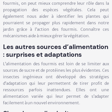
fourmis, on peut mieux comprendre leur rôle dans la
propagation des espèces végétales. Cela peut
également nous aider à identifier les plantes qui
pourraient se propager plus rapidement dans notre
jardin grâce à l’action des fourmis. Connaître ces
mécanismes aide à mieux gérer la végétation.
Les autres sources d’alimentation
: surprises et adaptations
L’alimentation des fourmis est loin de se limiter aux
sources de sucre et de protéines les plus évidentes. Ces
insectes ingénieux ont développé des stratégies
d’adaptation qui leur permettent de tirer profit de
ressources parfois inattendues. Elles ont une
alimentation variée qui leur permet de s’adapter
facilement à un nouvel environnement.