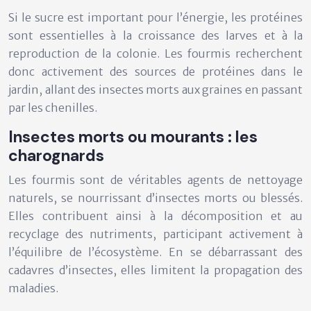
Si le sucre est important pour l’énergie, les protéines
sont essentielles à la croissance des larves et à la
reproduction de la colonie. Les fourmis recherchent
donc activement des sources de protéines dans le
jardin, allant des insectes morts aux graines en passant
par les chenilles.
Insectes morts ou mourants : les
charognards
Les fourmis sont de véritables agents de nettoyage
naturels, se nourrissant d’insectes morts ou blessés.
Elles contribuent ainsi à la décomposition et au
recyclage des nutriments, participant activement à
l’équilibre de l’écosystème. En se débarrassant des
cadavres d’insectes, elles limitent la propagation des
maladies.