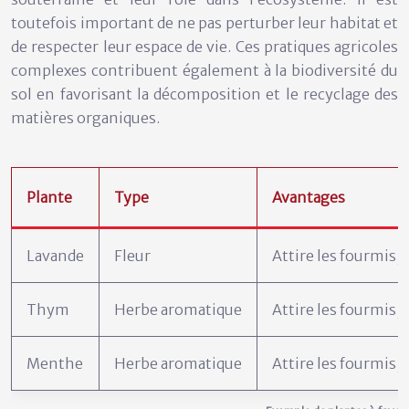
toutefois important de ne pas perturber leur habitat et
de respecter leur espace de vie. Ces pratiques agricoles
complexes contribuent également à la biodiversité du
sol en favorisant la décomposition et le recyclage des
matières organiques.
Plante
Type
Avantages
Lavande
Fleur
Attire les fourmis,
Thym
Herbe aromatique
Attire les fourmis, 
Menthe
Herbe aromatique
Attire les fourmis, f