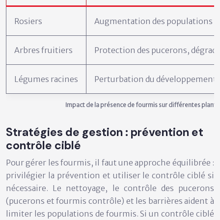
Rosiers
Augmentation des populations d
Arbres fruitiers
Protection des pucerons, dégrada
Légumes racines
Perturbation du développement r
Impact de la présence de fourmis sur différentes plante
Stratégies de gestion : prévention et
contrôle ciblé
Pour gérer les fourmis, il faut une approche équilibrée :
privilégier la prévention et utiliser le contrôle ciblé si
nécessaire. Le nettoyage, le contrôle des pucerons
(pucerons et fourmis contrôle) et les barrières aident à
limiter les populations de fourmis. Si un contrôle ciblé