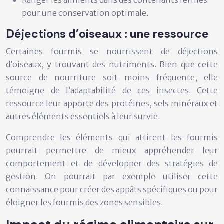
Ranger les aliments dans des contenants fermés
pour une conservation optimale.
Déjections d’oiseaux : une ressource
Certaines fourmis se nourrissent de déjections
d’oiseaux, y trouvant des nutriments. Bien que cette
source de nourriture soit moins fréquente, elle
témoigne de l’adaptabilité de ces insectes. Cette
ressource leur apporte des protéines, sels minéraux et
autres éléments essentiels à leur survie.
Comprendre les éléments qui attirent les fourmis
pourrait permettre de mieux appréhender leur
comportement et de développer des stratégies de
gestion. On pourrait par exemple utiliser cette
connaissance pour créer des appâts spécifiques ou pour
éloigner les fourmis des zones sensibles.