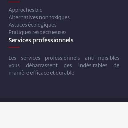
Approches bio
Alternatives non toxiques
Astuces écologiques
Pratiques respectueuses
Services professionnels
Les services professionnels anti-nuisibles
vous débarrassent des indésirables de
manière efficace et durable.
Les connaître est le meilleur moyen de vous
en débarrasser !