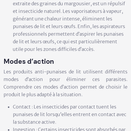
extraite des graines du margousier, est un répulsif
et insecticide naturel. Les vaporisateurs à vapeur,
générant une chaleur intense, éliminent les
punaises de lit et leurs œufs. Enfin, les aspirateurs
professionnels permettent d’aspirer les punaises
de lit et leurs œufs, ce qui est particulièrement
utile pour les zones difficiles d’accès.
Modes d’action
Les produits anti-punaises de lit utilisent différents
modes d’action pour éliminer ces parasites.
Comprendre ces modes d’action permet de choisir le
produit le plus adapté à la situation.
Contact :
Les insecticides par contact tuent les
punaises de lit lorsqu’elles entrent en contact avec
la substance active.
Ingestion :
Certains insecticides sont absorbés par