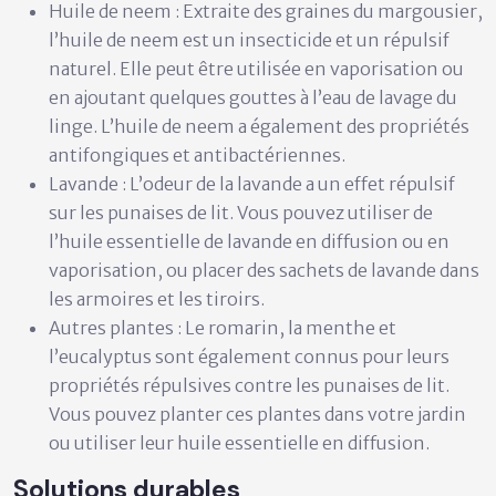
Huile de neem :
Extraite des graines du margousier,
l’huile de neem est un insecticide et un répulsif
naturel. Elle peut être utilisée en vaporisation ou
en ajoutant quelques gouttes à l’eau de lavage du
linge. L’huile de neem a également des propriétés
antifongiques et antibactériennes.
Lavande :
L’odeur de la lavande a un effet répulsif
sur les punaises de lit. Vous pouvez utiliser de
l’huile essentielle de lavande en diffusion ou en
vaporisation, ou placer des sachets de lavande dans
les armoires et les tiroirs.
Autres plantes :
Le romarin, la menthe et
l’eucalyptus sont également connus pour leurs
propriétés répulsives contre les punaises de lit.
Vous pouvez planter ces plantes dans votre jardin
ou utiliser leur huile essentielle en diffusion.
Solutions durables