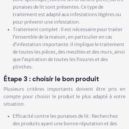
punaises de lit sont présentes. Ce type de
traitement est adapté aux infestations légères ou
pour prévenir une infestation.
Traitement complet :
Il est nécessaire pour traiter
l’ensemble de la maison, en particulier en cas
d’infestation importante. Il implique le traitement
de toutes les pièces, des meubles et des murs, ainsi
que l’aspiration de toutes les fissures et des
plinthes.
Étape 3 : choisir le bon produit
Plusieurs critères importants doivent être pris en
compte pour choisir le produit le plus adapté à votre
situation.
Efficacité contre les punaises de lit :
Recherchez
des produits ayant une bonne réputation et des