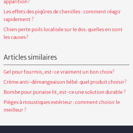
apparition?
Les effets des piqûres de chenilles : comment réagir
rapidement ?
Chien perte poils localisée sur le dos: quelles en sont
les causes?
Articles similaires
Gel pour fourmis, est-ce vraiment un bon choix?
Crème anti-démangeaison bébé: quel produit choisir?
Bombe pour punaise lit, est-ce une solution durable ?
Pièges à moustiques extérieur : comment choisir le
meilleur ?