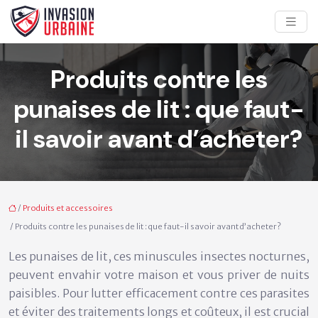
Produits contre les
punaises de lit : que faut-
il savoir avant d’acheter?
/
Produits et accessoires
/ Produits contre les punaises de lit : que faut-il savoir avant d’acheter?
Les punaises de lit, ces minuscules insectes nocturnes,
peuvent envahir votre maison et vous priver de nuits
paisibles. Pour lutter efficacement contre ces parasites
et éviter des traitements longs et coûteux, il est crucial