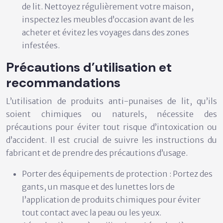
de lit. Nettoyez régulièrement votre maison,
inspectez les meubles d’occasion avant de les
acheter et évitez les voyages dans des zones
infestées.
Précautions d’utilisation et
recommandations
L’utilisation de produits anti-punaises de lit, qu’ils
soient chimiques ou naturels, nécessite des
précautions pour éviter tout risque d’intoxication ou
d’accident. Il est crucial de suivre les instructions du
fabricant et de prendre des précautions d’usage.
Porter des équipements de protection :
Portez des
gants, un masque et des lunettes lors de
l’application de produits chimiques pour éviter
tout contact avec la peau ou les yeux.