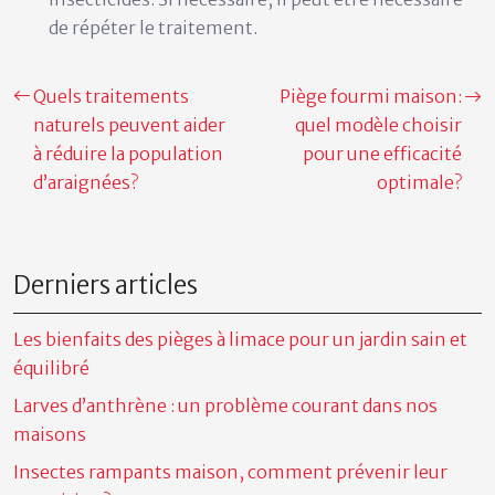
de répéter le traitement.
Quels traitements
Piège fourmi maison:
naturels peuvent aider
quel modèle choisir
à réduire la population
pour une efficacité
d’araignées?
optimale?
Derniers articles
Les bienfaits des pièges à limace pour un jardin sain et
équilibré
Larves d’anthrène : un problème courant dans nos
maisons
Insectes rampants maison, comment prévenir leur