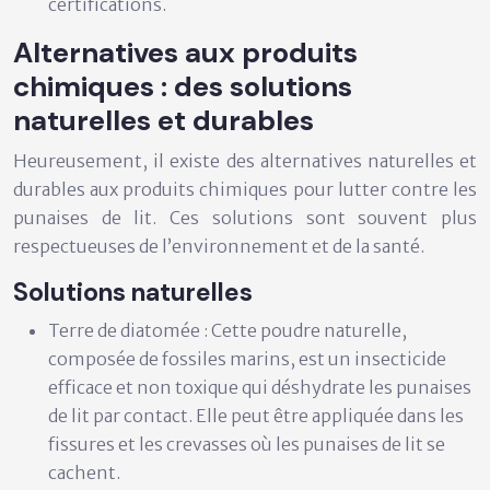
certifications.
Alternatives aux produits
chimiques : des solutions
naturelles et durables
Heureusement, il existe des alternatives naturelles et
durables aux produits chimiques pour lutter contre les
punaises de lit. Ces solutions sont souvent plus
respectueuses de l’environnement et de la santé.
Solutions naturelles
Terre de diatomée :
Cette poudre naturelle,
composée de fossiles marins, est un insecticide
efficace et non toxique qui déshydrate les punaises
de lit par contact. Elle peut être appliquée dans les
fissures et les crevasses où les punaises de lit se
cachent.