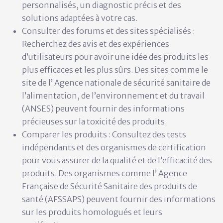
personnalisés, un diagnostic précis et des
solutions adaptées à votre cas.
Consulter des forums et des sites spécialisés :
Recherchez des avis et des expériences
d’utilisateurs pour avoir une idée des produits les
plus efficaces et les plus sûrs. Des sites comme le
site de l’
Agence nationale de sécurité sanitaire de
l’alimentation, de l’environnement et du travail
(ANSES)
peuvent fournir des informations
précieuses sur la toxicité des produits.
Comparer les produits :
Consultez des tests
indépendants et des organismes de certification
pour vous assurer de la qualité et de l’efficacité des
produits. Des organismes comme l’
Agence
Française de Sécurité Sanitaire des produits de
santé (AFSSAPS)
peuvent fournir des informations
sur les produits homologués et leurs