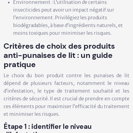
Environnement :
L’utilisation de certains
insecticides peut avoir un impact négatif sur
l’environnement. Privilégiez les produits
biodégradables, à base d’ingrédients naturels, et
moins toxiques pour minimiser les risques.
Critères de choix des produits
anti-punaises de lit : un guide
pratique
Le choix du bon produit contre les punaises de lit
dépend de plusieurs facteurs, notamment le niveau
d’infestation, le type de traitement souhaité et les
critères de sécurité. Il est crucial de prendre en compte
ces éléments pour maximiser l’efficacité du traitement
et minimiser les risques.
Étape 1 : identifier le niveau