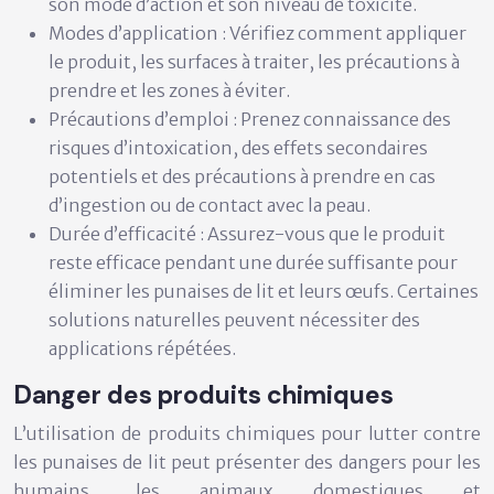
son mode d’action et son niveau de toxicité.
Modes d’application :
Vérifiez comment appliquer
le produit, les surfaces à traiter, les précautions à
prendre et les zones à éviter.
Précautions d’emploi :
Prenez connaissance des
risques d’intoxication, des effets secondaires
potentiels et des précautions à prendre en cas
d’ingestion ou de contact avec la peau.
Durée d’efficacité :
Assurez-vous que le produit
reste efficace pendant une durée suffisante pour
éliminer les punaises de lit et leurs œufs. Certaines
solutions naturelles peuvent nécessiter des
applications répétées.
Danger des produits chimiques
L’utilisation de produits chimiques pour lutter contre
les punaises de lit peut présenter des dangers pour les
humains, les animaux domestiques et