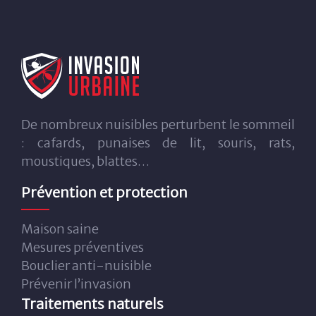
De nombreux nuisibles perturbent le sommeil
: cafards, punaises de lit, souris, rats,
moustiques, blattes…
Prévention et protection
Maison saine
Mesures préventives
Bouclier anti-nuisible
Prévenir l’invasion
Traitements naturels