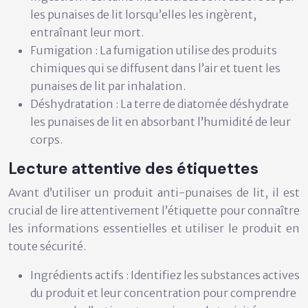
les punaises de lit lorsqu’elles les ingèrent,
entraînant leur mort.
Fumigation :
La fumigation utilise des produits
chimiques qui se diffusent dans l’air et tuent les
punaises de lit par inhalation.
Déshydratation :
La terre de diatomée déshydrate
les punaises de lit en absorbant l’humidité de leur
corps.
Lecture attentive des étiquettes
Avant d’utiliser un produit anti-punaises de lit, il est
crucial de lire attentivement l’étiquette pour connaître
les informations essentielles et utiliser le produit en
toute sécurité.
Ingrédients actifs :
Identifiez les substances actives
du produit et leur concentration pour comprendre