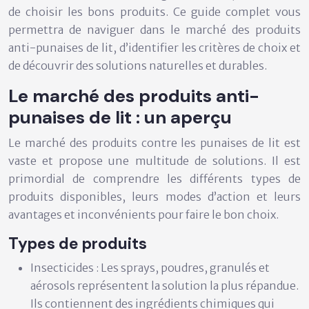
de choisir les bons produits. Ce guide complet vous
permettra de naviguer dans le marché des produits
anti-punaises de lit, d’identifier les critères de choix et
de découvrir des solutions naturelles et durables.
Le marché des produits anti-
punaises de lit : un aperçu
Le marché des produits contre les punaises de lit est
vaste et propose une multitude de solutions. Il est
primordial de comprendre les différents types de
produits disponibles, leurs modes d’action et leurs
avantages et inconvénients pour faire le bon choix.
Types de produits
Insecticides :
Les sprays, poudres, granulés et
aérosols représentent la solution la plus répandue.
Ils contiennent des ingrédients chimiques qui