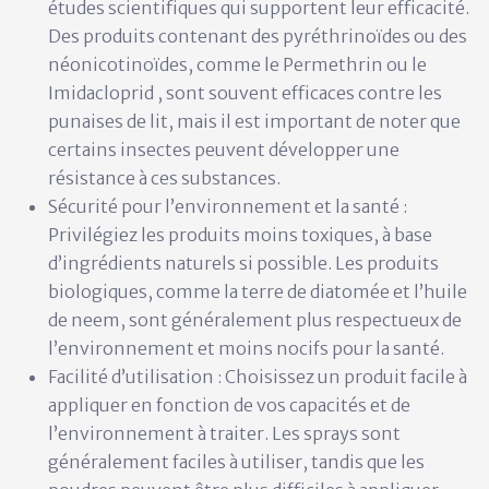
études scientifiques qui supportent leur efficacité.
Des produits contenant des pyréthrinoïdes ou des
néonicotinoïdes, comme le
Permethrin
ou le
Imidacloprid
, sont souvent efficaces contre les
punaises de lit, mais il est important de noter que
certains insectes peuvent développer une
résistance à ces substances.
Sécurité pour l’environnement et la santé :
Privilégiez les produits moins toxiques, à base
d’ingrédients naturels si possible. Les produits
biologiques, comme la terre de diatomée et l’huile
de neem, sont généralement plus respectueux de
l’environnement et moins nocifs pour la santé.
Facilité d’utilisation :
Choisissez un produit facile à
appliquer en fonction de vos capacités et de
l’environnement à traiter. Les sprays sont
généralement faciles à utiliser, tandis que les