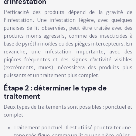
d’infestation
L’efficacité des produits dépend de la gravité de
l’infestation. Une infestation légère, avec quelques
punaises de lit observées, peut être traitée avec des
produits moins agressifs, comme des insecticides à
base de pyréthrinoïdes ou des pièges intercepteurs. En
revanche, une infestation importante, avec des
piqûres fréquentes et des signes d’activité visibles
(excréments, mues), nécessitera des produits plus
puissants et un traitement plus complet.
Étape 2 : déterminer le type de
traitement
Deux types de traitements sont possibles : ponctuel et
complet.
Traitement ponctuel :
Il est utilisé pour traiter une
zone spécifique, comme un lit ou une pièce, où les