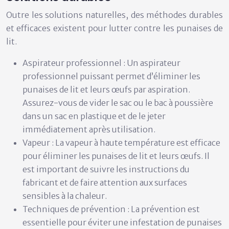
Outre les solutions naturelles, des méthodes durables
et efficaces existent pour lutter contre les punaises de
lit.
Aspirateur professionnel :
Un aspirateur
professionnel puissant permet d’éliminer les
punaises de lit et leurs œufs par aspiration.
Assurez-vous de vider le sac ou le bac à poussière
dans un sac en plastique et de le jeter
immédiatement après utilisation.
Vapeur :
La vapeur à haute température est efficace
pour éliminer les punaises de lit et leurs œufs. Il
est important de suivre les instructions du
fabricant et de faire attention aux surfaces
sensibles à la chaleur.
Techniques de prévention :
La prévention est
essentielle pour éviter une infestation de punaises