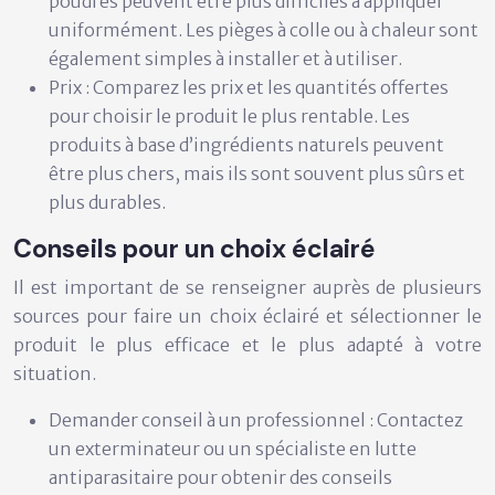
poudres peuvent être plus difficiles à appliquer
uniformément. Les pièges à colle ou à chaleur sont
également simples à installer et à utiliser.
Prix :
Comparez les prix et les quantités offertes
pour choisir le produit le plus rentable. Les
produits à base d’ingrédients naturels peuvent
être plus chers, mais ils sont souvent plus sûrs et
plus durables.
Conseils pour un choix éclairé
Il est important de se renseigner auprès de plusieurs
sources pour faire un choix éclairé et sélectionner le
produit le plus efficace et le plus adapté à votre
situation.
Demander conseil à un professionnel :
Contactez
un exterminateur ou un spécialiste en lutte
antiparasitaire pour obtenir des conseils