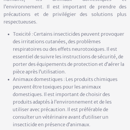
l’environnement. Il est important de prendre des
précautions et de privilégier des solutions plus
respectueuses.
Toxicité :
Certains insecticides peuvent provoquer
des irritations cutanées, des problèmes
respiratoires ou des effets neurotoxiques. Il est
essentiel de suivre les instructions de sécurité, de
porter des équipements de protection et d’aérer la
pièce après l’utilisation.
Animaux domestiques :
Les produits chimiques
peuvent être toxiques pour les animaux
domestiques. Il est important de choisir des
produits adaptés à l’environnement et de les
utiliser avec précaution. Il est préférable de
consulter un vétérinaire avant d’utiliser un
insecticide en présence d’animaux.